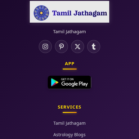
Tamil Jathagam
APP
SERVICES
Tamil Jathagam
Astrology Blogs