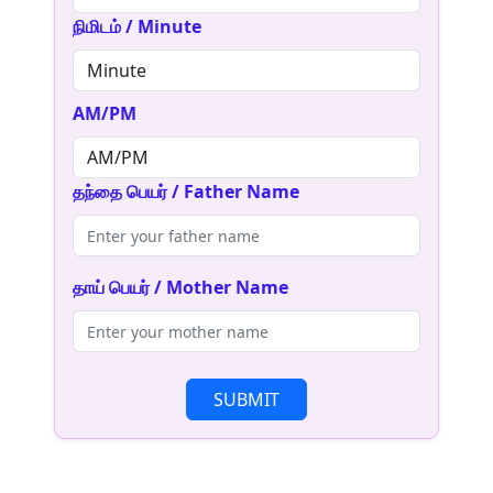
நிமிடம் / Minute
AM/PM
தந்தை பெயர் / Father Name
தாய் பெயர் / Mother Name
SUBMIT