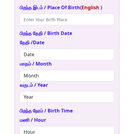
பிறந்த இடம் / Place Of Birth(
English
)
பிறந்த தேதி / Birth Date
தேதி /Date
மாதம் / Month
வருடம் / Year
பிறந்த நேரம் / Birth Time
மணி / Hour