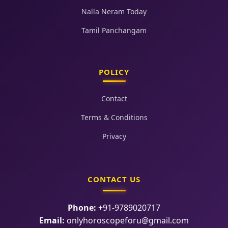
Nalla Neram Today
Tamil Panchangam
POLICY
Contact
Terms & Conditions
Privacy
CONTACT US
Phone:
+91-9789020717
Email:
onlyhoroscopeforu@gmail.com