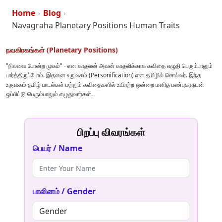
Home
Blog
›
›
Navagraha Planetary Positions Human Traits
நவகிரகங்கள் (Planetary Positions)
"நிலவை போன்ற முகம்" - என காதலன் அவன் காதலிக்காக கவிதை எழுதி பெரும்பாலும்
பார்த்திருப்போம். இதனை உருவகம் (Personification) என தமிழில் சொல்வர். இந்த
உருவகம் தமிழ் பாடல்கள் மற்றும் கவிதைகளில் உயிரற்ற ஒன்றை மனித பண்புகளுடன்
ஒப்பிட்டு பெரும்பாலும் எழுதுவார்கள்.
பிறப்பு விவரங்கள்
பெயர் / Name
பாலினம் / Gender